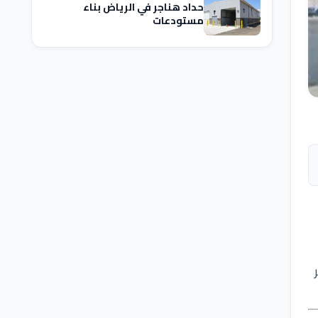
حداد هناجر في الرياض بناء
مستودعات