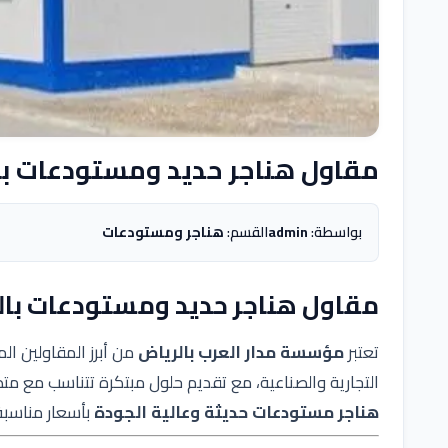
مقاول هناجر حديد ومستودعات با
بواسطة:
admin
القسم:
هناجر ومستودعات
مقاول هناجر حديد ومستودعات بال
تعتبر
مؤسسة مدار العرب بالرياض
من أبرز المقاولين 
التجارية والصناعية، مع تقديم حلول مبتكرة تتناسب مع مت
هناجر مستودعات حديثة وعالية الجودة
بأسعار مناسبة 