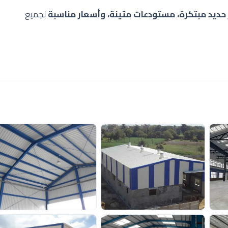
حديد مبتكرة، مستودعات متينة، وأسعار مناسبة
لجميع