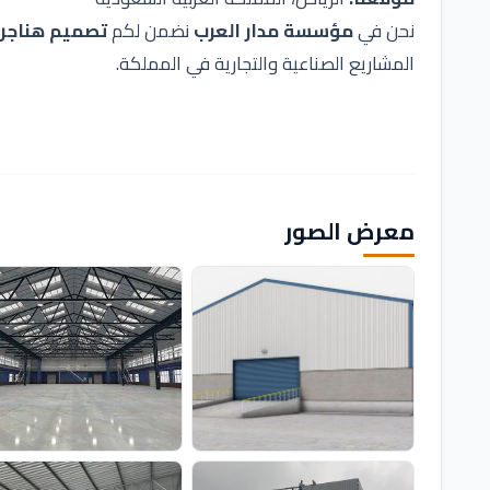
نحن في
مؤسسة مدار العرب
نضمن لكم
تصميم هناجر 
المشاريع الصناعية والتجارية في المملكة.
معرض الصور