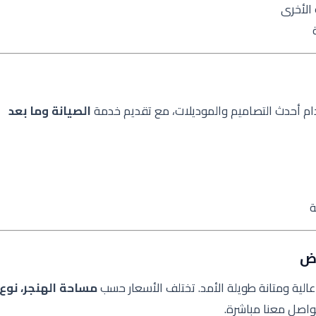
الأخرى
م أحدث التصاميم والموديلات، مع تقديم خدمة
الصيانة وما بعد
ة
اض
الية ومتانة طويلة الأمد. تختلف الأسعار حسب
مساحة الهنجر، نوع
تواصل معنا مباشرة.