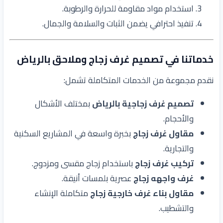
استخدام مواد مقاومة للحرارة والرطوبة.
تنفيذ احترافي يضمن الثبات والسلامة والجمال.
خدماتنا في تصميم غرف زجاج وملاحق بالرياض
نقدم مجموعة من الخدمات المتكاملة تشمل:
تصميم غرف زجاجية بالرياض
بمختلف الأشكال
والأحجام.
مقاول غرف زجاج
بخبرة واسعة في المشاريع السكنية
والتجارية.
تركيب غرف زجاج
باستخدام زجاج مقسى ومزدوج.
غرف واجهه زجاج
عصرية بلمسات أنيقة.
مقاول بناء غرف خارجية زجاج
متكاملة الإنشاء
والتشطيب.