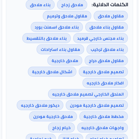
الكلمات الدلالية:
ملاحق زجاج
بناء ملاحق
مقاول ملاحق
مقاول ملاحق وترميم
مقاول بناء ملاحق
بناء ملاحق اسمنت بورد
بناء مجلس خارجي قرميد
بناء ملاحق بالتقسيط
بناء ملاحق تركيب
مقاول بناء استراحات
مقاول ملاحق حراج
ملاحق خارجية
تصميم ملاحق خارجية
اشكال ملاحق خارجية
افكار ملاحق خارجيه
الملحق الخارجي تصميم ملاحق خارجيه
تصميم ملاحق خارجية مودرن
ديكور ملاحق خارجيه
مخطط ملاحق خارجية
ملاحق خارجية مودرن
واجهات ملاحق خارجيه
خيام زجاج
تصاميم خيام زجاج
خيام قزاز
خيم زجاجية