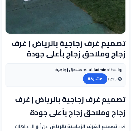
تصميم غرف زجاجية بالرياض | غرف
زجاج وملاحق زجاج بأعلى جودة
بواسطة:
admin
القسم:
ملاحق زجاجية
1215
مشاركة
تصميم غرف زجاجية بالرياض | غرف
زجاج وملاحق زجاج بأعلى جودة
تُعد
تصميم الغرف الزجاجية بالرياض
من أبرز الاتجاهات