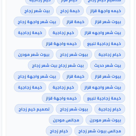
خيمه واجهة قزاز
خيمة زجاج
بيت شعر زجاج
بيوت شعر قزاز
خيمة قزاز
بيت شعر واجهة زجاج
بيت شعر واجهه قزاز
خيم زجاجية
خيمة زجاجية
خيمة زجاجية للبيع
خيمه واجهة قزاز
خيام زجاجية
بيوت شعر زجاج
بيوت شعر مودرن
بيت شعر حديث
بيت شعر زجاج بيت شعر زجاج
بيوت شعر قزاز
خيمة قزاز
بيت شعر واجهة زجاج
بيت شعر واجهه قزاز
خيم زجاجية
خيمة زجاجية
خيمة زجاجية للبيع
خيمه واجهة قزاز
خيام زجاجية
بيوت شعر زجاج
تصميم خيم زجاج
بيوت شعر مودرن
مجالس مودرن
مجالس بيوت شعر زجاج
خيام زجاج