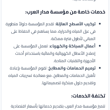
خدمات خاصة من مؤسسة مدار العرب:
تركيب الأسطح العازلة
: تقدم المؤسسة حلولاً متطورة
في عزل المياه والحرارة، مما يساهم في الحفاظ على
المباني لأطول فترة ممكنة.
أعمال السباكة والكهرباء
: تعمل المؤسسة على
إصلاح الأعطال الكهربائية والمائية باستخدام أحدث
الأجهزة والتقنيات المتاحة.
ترميم الحمامات والمطابخ
: تقوم المؤسسة بإعادة
تأهيل الحمامات والمطابخ، مع معالجة تسريبات المياه
وتقديم حلول مبتكرة لتصميماتها.
تكلفة الخدمات:
تتميز مؤسسة مدار العرب بتقديم خدماتها بأسعار اقتصادية