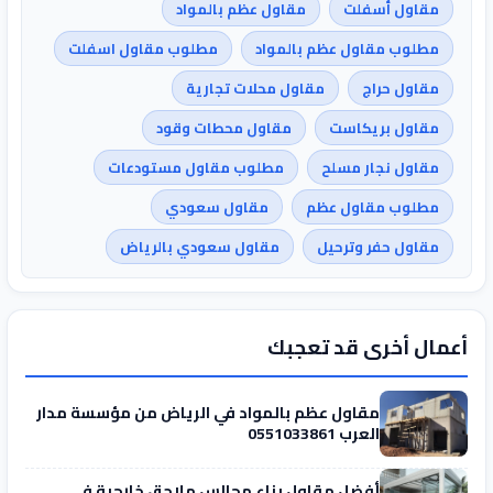
مقاول أسفلت
مقاول عظم بالمواد
مطلوب مقاول عظم بالمواد
مطلوب مقاول اسفلت
مقاول حراج
مقاول محلات تجارية
مقاول بريكاست
مقاول محطات وقود
مقاول نجار مسلح
مطلوب مقاول مستودعات
مطلوب مقاول عظم
مقاول سعودي
مقاول حفر وترحيل
مقاول سعودي بالرياض
أعمال أخرى قد تعجبك
مقاول عظم بالمواد في الرياض من مؤسسة مدار
العرب 0551033861
أفضل مقاول بناء مجالس ملاحق خارجية في