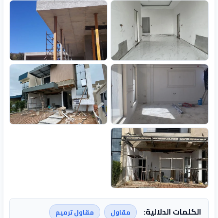
الكلمات الدلالية:
مقاول
مقاول ترميم