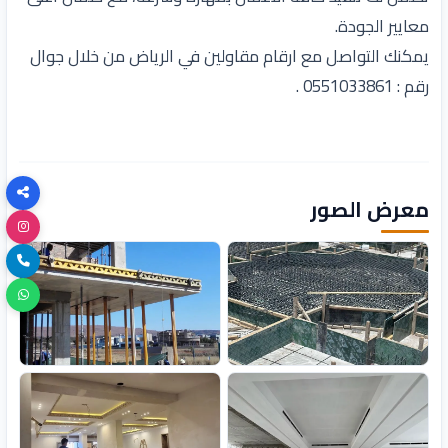
معايير الجودة.
يمكنك التواصل مع ارقام مقاولين في الرياض من خلال جوال
رقم : 0551033861 .
معرض الصور