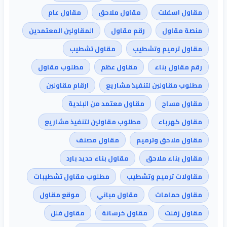
مقاول اسفلت
مقاول ملاحق
مقاول عام
منصة مقاول
رقم مقاول
المقاولين المعتمدين
مقاول ترميم وتشطيب
مقاول تشطيب
رقم مقاول بناء
مقاول عظم
مطلوب مقاول
مطلوب مقاولين لتنفيذ مشاريع
ارقام مقاولين
مقاول مساح
مقاول معتمد من البلدية
مقاول كهرباء
مطلوب مقاولين لتنفيذ مشاريع
مقاول ملاحق وترميم
مقاول مصنف
مقاول بناء ملاحق
مقاول بناء حديد بارد
مقاولات ترميم وتشطيب
مطلوب مقاول تشطيبات
مقاول حمامات
مقاول مباني
موقع مقاول
مقاول زفلت
مقاول خرسانة
مقاول فلل